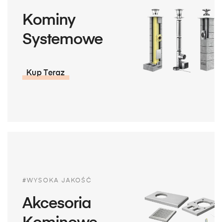
Kominy
Systemowe
Kup Teraz
#WYSOKA JAKOŚĆ
Akcesoria