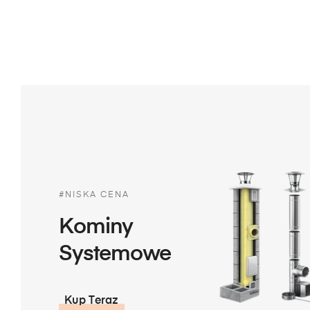
#NISKA CENA
Kominy
Systemowe
Kup Teraz