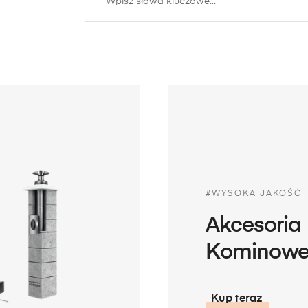
#WYSOKA JAKOŚĆ
Akcesoria
Kominow
Kup teraz