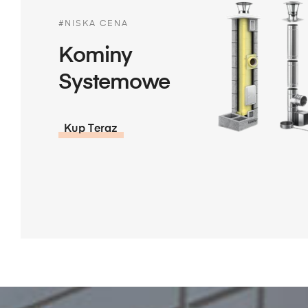
#NISKA CENA
Kominy
Systemowe
Kup Teraz