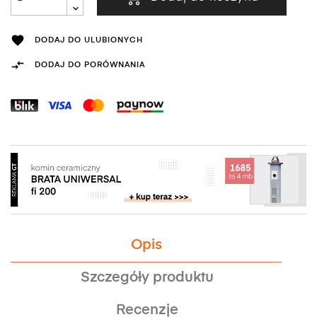

DODAJ DO ULUBIONYCH

DODAJ DO PORÓWNANIA
Opis
Szczegóły produktu
Recenzje