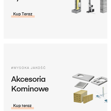
Kup Teraz
#WYSOKA JAKOŚĆ
Akcesoria
Kominowe
Kup teraz