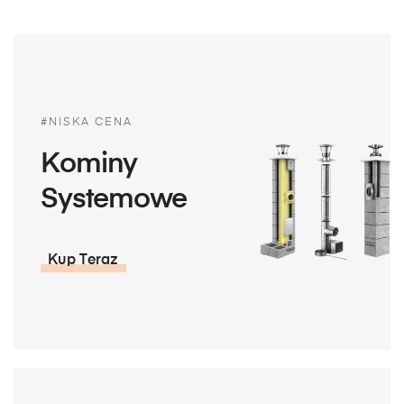
#NISKA CENA
Kominy
Systemowe
Kup Teraz