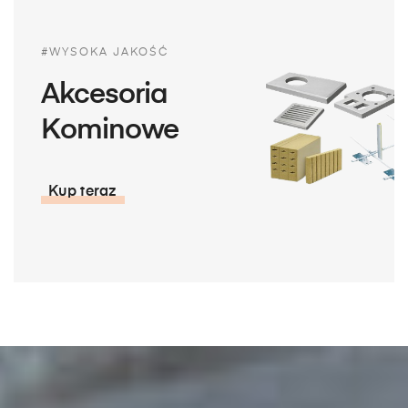
#WYSOKA JAKOŚĆ
Akcesoria
Kominowe
Kup teraz