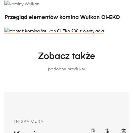
Przegląd elementów komina Wulkan CI-EKO
Zobacz także
podobne produkty
#NISKA CENA