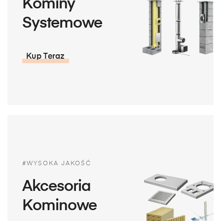
Kominy
Systemowe
Kup Teraz
#WYSOKA JAKOŚĆ
Akcesoria
Kominowe