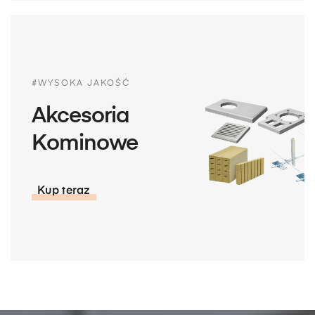
#WYSOKA JAKOŚĆ
Akcesoria
Kominowe
Kup teraz