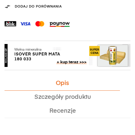

DODAJ DO PORÓWNANIA
Opis
Szczegóły produktu
Recenzje