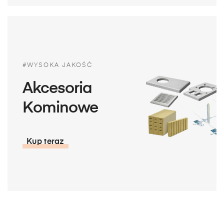
#WYSOKA JAKOŚĆ
Akcesoria
Kominowe
Kup teraz