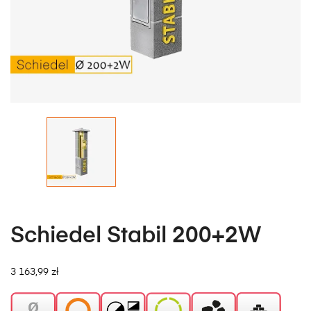
Schiedel Stabil 200+2W
3 163,99 zł